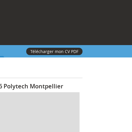
Télécharger mon CV PDF
 Polytech Montpellier