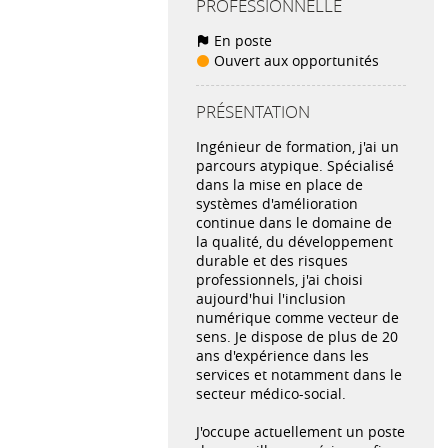
PROFESSIONNELLE
En poste
Ouvert aux opportunités
PRÉSENTATION
Ingénieur de formation, j'ai un
parcours atypique. Spécialisé
dans la mise en place de
systèmes d'amélioration
continue dans le domaine de
la qualité, du développement
durable et des risques
professionnels, j'ai choisi
aujourd'hui l'inclusion
numérique comme vecteur de
sens. Je dispose de plus de 20
ans d'expérience dans les
services et notamment dans le
secteur médico-social.
J'occupe actuellement un poste