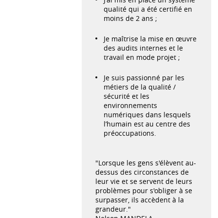
qualité qui a été certifié en
moins de 2 ans ;
Je maîtrise la mise en œuvre
des audits internes et le
travail en mode projet ;
Je suis passionné par les
métiers de la qualité /
sécurité et les
environnements
numériques dans lesquels
l’humain est au centre des
préoccupations.
"Lorsque les gens s'élèvent au-
dessus des circonstances de
leur vie et se servent de leurs
problèmes pour s'obliger à se
surpasser, ils accèdent à la
grandeur."