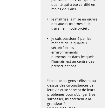
qualité qui a été certifié en
moins de 2 ans ;
Je maîtrise la mise en œuvre
des audits internes et le
travail en mode projet ;
Je suis passionné par les
métiers de la qualité /
sécurité et les
environnements
numériques dans lesquels
l’humain est au centre des
préoccupations.
"Lorsque les gens s'élèvent au-
dessus des circonstances de
leur vie et se servent de leurs
problèmes pour s'obliger à se
surpasser, ils accèdent à la
grandeur."