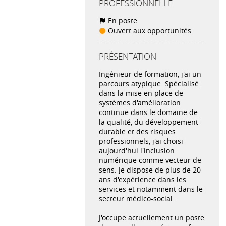
PROFESSIONNELLE
En poste
Ouvert aux opportunités
PRÉSENTATION
Ingénieur de formation, j'ai un
parcours atypique. Spécialisé
dans la mise en place de
systèmes d'amélioration
continue dans le domaine de
la qualité, du développement
durable et des risques
professionnels, j'ai choisi
aujourd'hui l'inclusion
numérique comme vecteur de
sens. Je dispose de plus de 20
ans d'expérience dans les
services et notamment dans le
secteur médico-social.
J'occupe actuellement un poste